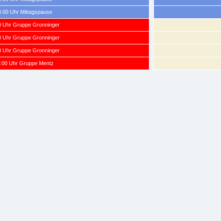
4:00 Uhr Mittagspause
00 Uhr Gruppe Gronninger
00 Uhr Gruppe Gronninger
00 Uhr Gruppe Gronninger
8:00 Uhr Gruppe Mentz