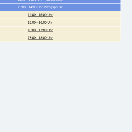
13:00 - 14:00 Uhr Mittagspause
14:00 - 15:00 Uhr
15:00 - 16:00 Uhr
16:00 - 17:00 Uhr
17:00 - 18:00 Uhr