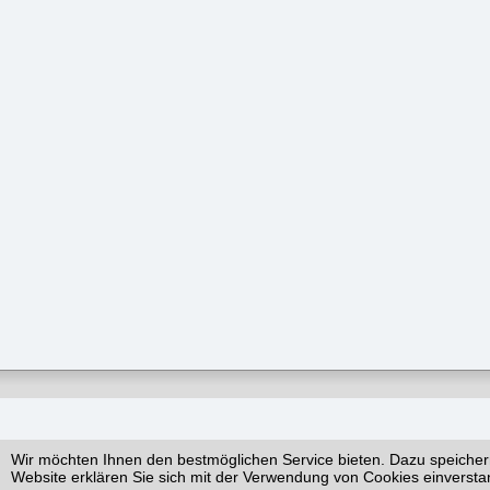
Wir möchten Ihnen den bestmöglichen Service bieten. Dazu speicher
Website erklären Sie sich mit der Verwendung von Cookies einversta