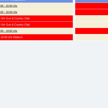
:00 - 15:00 Uhr
:00 - 16:00 Uhr
0 Uhr Gun & Country Club
0 Uhr Gun & Country Club
:00 - 19:00 Uhr
- 20:00 Uhr Rädisch