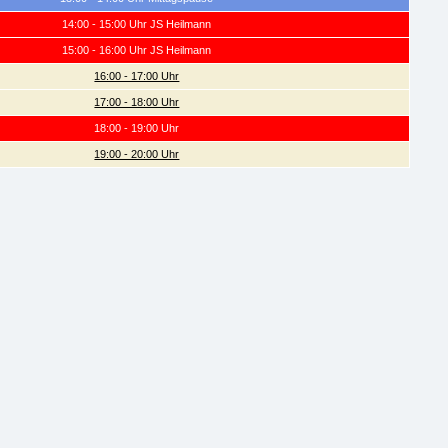
14:00 - 15:00 Uhr JS Heilmann
15:00 - 16:00 Uhr JS Heilmann
16:00 - 17:00 Uhr
17:00 - 18:00 Uhr
18:00 - 19:00 Uhr
19:00 - 20:00 Uhr