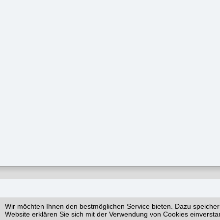
Wir möchten Ihnen den bestmöglichen Service bieten. Dazu speicher
Website erklären Sie sich mit der Verwendung von Cookies einversta