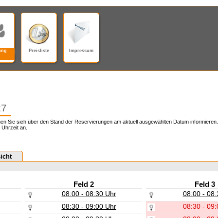
ung
Preisliste
Impressum
27
en Sie sich über den Stand der Reservierungen am aktuell ausgewählten Datum informieren.
 Uhrzeit an.
icht
Feld 2
Feld 3
08:00 - 08:30 Uhr
08:00 - 08:
08:30 - 09:00 Uhr
08:30 - 09: