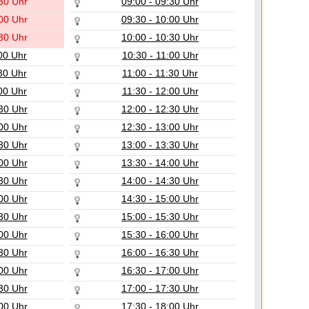
30 Uhr
09:00 - 09:30 Uhr
00 Uhr
09:30 - 10:00 Uhr
30 Uhr
10:00 - 10:30 Uhr
00 Uhr
10:30 - 11:00 Uhr
30 Uhr
11:00 - 11:30 Uhr
00 Uhr
11:30 - 12:00 Uhr
30 Uhr
12:00 - 12:30 Uhr
00 Uhr
12:30 - 13:00 Uhr
30 Uhr
13:00 - 13:30 Uhr
00 Uhr
13:30 - 14:00 Uhr
30 Uhr
14:00 - 14:30 Uhr
00 Uhr
14:30 - 15:00 Uhr
30 Uhr
15:00 - 15:30 Uhr
00 Uhr
15:30 - 16:00 Uhr
30 Uhr
16:00 - 16:30 Uhr
00 Uhr
16:30 - 17:00 Uhr
30 Uhr
17:00 - 17:30 Uhr
00 Uhr
17:30 - 18:00 Uhr