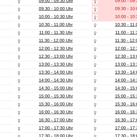
09:00 - 09:30 Uhr
09:00 - 09:
09:30 - 10:00 Uhr
09:30 - 10:
10:00 - 10:30 Uhr
10:00 - 10:
10:30 - 11:00 Uhr
10:30 - 11:
11:00 - 11:30 Uhr
11:00 - 11:
11:30 - 12:00 Uhr
11:30 - 12:
12:00 - 12:30 Uhr
12:00 - 12:
12:30 - 13:00 Uhr
12:30 - 13:
13:00 - 13:30 Uhr
13:00 - 13:
13:30 - 14:00 Uhr
13:30 - 14:
14:00 - 14:30 Uhr
14:00 - 14:
14:30 - 15:00 Uhr
14:30 - 15:
15:00 - 15:30 Uhr
15:00 - 15:
15:30 - 16:00 Uhr
15:30 - 16:
16:00 - 16:30 Uhr
16:00 - 16:
16:30 - 17:00 Uhr
16:30 - 17:
17:00 - 17:30 Uhr
17:00 - 17:
17:30 - 18:00 Uhr
17:30 - 18: