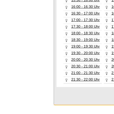
15:30 - 16:00 Uhr
1
16:00 - 16:30 Uhr
1
16:30 - 17:00 Uhr
1
17:00 - 17:30 Uhr
1
17:30 - 18:00 Uhr
1
18:00 - 18:30 Uhr
1
18:30 - 19:00 Uhr
1
19:00 - 19:30 Uhr
1
19:30 - 20:00 Uhr
1
20:00 - 20:30 Uhr
2
20:30 - 21:00 Uhr
2
21:00 - 21:30 Uhr
2
21:30 - 22:00 Uhr
2