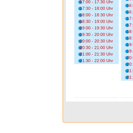
17:00 - 17:30 Uhr
16:
17:30 - 18:00 Uhr
16:
18:00 - 18:30 Uhr
17:
18:30 - 19:00 Uhr
17:
19:00 - 19:30 Uhr
18:
19:30 - 20:00 Uhr
18:
20:00 - 20:30 Uhr
19:
20:30 - 21:00 Uhr
19:
21:00 - 21:30 Uhr
20:
21:30 - 22:00 Uhr
20:
21:
21: