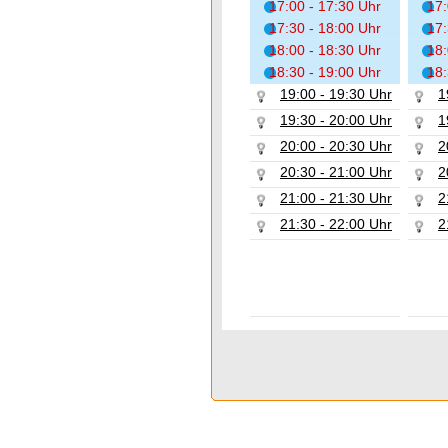
17:00 - 17:30 Uhr
17:
17:30 - 18:00 Uhr
17:
18:00 - 18:30 Uhr
18:
18:30 - 19:00 Uhr
18:
19:00 - 19:30 Uhr
1
19:30 - 20:00 Uhr
1
20:00 - 20:30 Uhr
2
20:30 - 21:00 Uhr
2
21:00 - 21:30 Uhr
2
21:30 - 22:00 Uhr
2