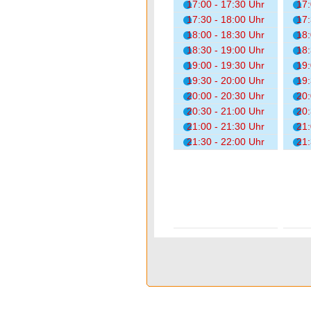
17:00 - 17:30 Uhr
17:
17:30 - 18:00 Uhr
17:
18:00 - 18:30 Uhr
18:
18:30 - 19:00 Uhr
18:
19:00 - 19:30 Uhr
19:
19:30 - 20:00 Uhr
19:
20:00 - 20:30 Uhr
20:
20:30 - 21:00 Uhr
20:
21:00 - 21:30 Uhr
21:
21:30 - 22:00 Uhr
21: