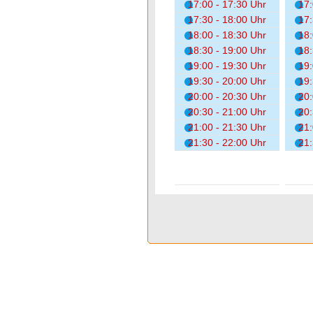
17:00 - 17:30 Uhr
17:
17:30 - 18:00 Uhr
17:
18:00 - 18:30 Uhr
18:
18:30 - 19:00 Uhr
18:
19:00 - 19:30 Uhr
19:
19:30 - 20:00 Uhr
19:
20:00 - 20:30 Uhr
20:
20:30 - 21:00 Uhr
20:
21:00 - 21:30 Uhr
21:
21:30 - 22:00 Uhr
21: