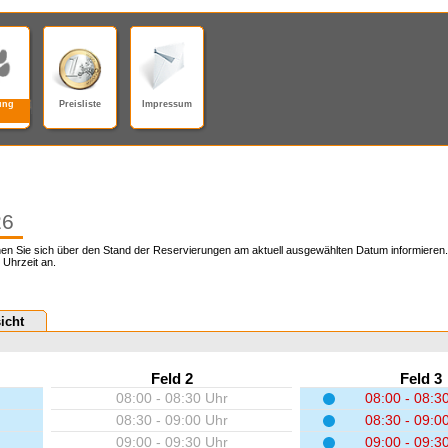
ung
Preisliste
Impressum
26
en Sie sich über den Stand der Reservierungen am aktuell ausgewählten Datum informieren.
 Uhrzeit an.
icht
Feld 2
Feld 3
08:00 - 08:30 Uhr
08:00 - 08:3
08:30 - 09:00 Uhr
08:30 - 09:0
09:00 - 09:30 Uhr
09:00 - 09:3