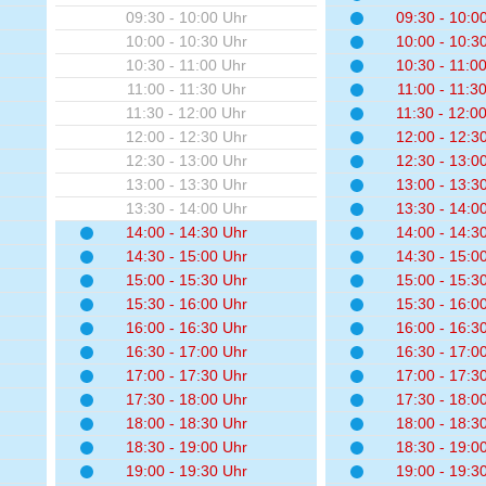
09:30 - 10:00 Uhr
09:30 - 10:0
10:00 - 10:30 Uhr
10:00 - 10:3
10:30 - 11:00 Uhr
10:30 - 11:0
11:00 - 11:30 Uhr
11:00 - 11:3
11:30 - 12:00 Uhr
11:30 - 12:0
12:00 - 12:30 Uhr
12:00 - 12:3
12:30 - 13:00 Uhr
12:30 - 13:0
13:00 - 13:30 Uhr
13:00 - 13:3
13:30 - 14:00 Uhr
13:30 - 14:0
14:00 - 14:30 Uhr
14:00 - 14:3
14:30 - 15:00 Uhr
14:30 - 15:0
15:00 - 15:30 Uhr
15:00 - 15:3
15:30 - 16:00 Uhr
15:30 - 16:0
16:00 - 16:30 Uhr
16:00 - 16:3
16:30 - 17:00 Uhr
16:30 - 17:0
17:00 - 17:30 Uhr
17:00 - 17:3
17:30 - 18:00 Uhr
17:30 - 18:0
18:00 - 18:30 Uhr
18:00 - 18:3
18:30 - 19:00 Uhr
18:30 - 19:0
19:00 - 19:30 Uhr
19:00 - 19:3