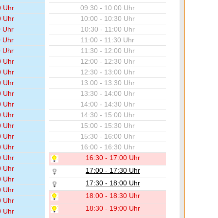
0 Uhr
09:30 - 10:00 Uhr
0 Uhr
10:00 - 10:30 Uhr
0 Uhr
10:30 - 11:00 Uhr
0 Uhr
11:00 - 11:30 Uhr
0 Uhr
11:30 - 12:00 Uhr
0 Uhr
12:00 - 12:30 Uhr
0 Uhr
12:30 - 13:00 Uhr
0 Uhr
13:00 - 13:30 Uhr
0 Uhr
13:30 - 14:00 Uhr
0 Uhr
14:00 - 14:30 Uhr
0 Uhr
14:30 - 15:00 Uhr
0 Uhr
15:00 - 15:30 Uhr
0 Uhr
15:30 - 16:00 Uhr
0 Uhr
16:00 - 16:30 Uhr
0 Uhr
16:30 - 17:00 Uhr
0 Uhr
17:00 - 17:30 Uhr
0 Uhr
17:30 - 18:00 Uhr
0 Uhr
18:00 - 18:30 Uhr
0 Uhr
18:30 - 19:00 Uhr
0 Uhr